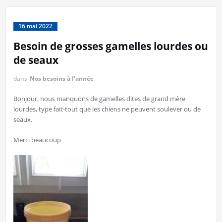
16 mai 2022
Besoin de grosses gamelles lourdes ou
de seaux
dans
Nos besoins à l'année
Bonjour, nous manquons de gamelles dites de grand mère
lourdes, type fait-tout que les chiens ne peuvent soulever ou de
seaux.
Merci beaucoup