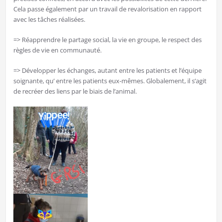
Cela passe également par un travail de revalorisation en rapport
avec les tâches réalisées.
=> Réapprendre le partage social, la vie en groupe, le respect des
règles de vie en communauté.
=> Développer les échanges, autant entre les patients et l’équipe
soignante, qu’ entre les patients eux-mêmes. Globalement, il s’agit
de recréer des liens par le biais de l’animal.