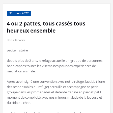
31 mars 2022
4 ou 2 pattes, tous cassés tous
heureux ensemble
dans
Divers
petite histoire :
depuis plus de 2 ans, le refuge accueille un groupe de personnes
handicapées toutes les 2 semaines pour des expériences de
médiation animale.
Après avoir signé une convention avec notre refuge, laetitia ( l’une
des responsables du refuge) acceuille et accompagne ce petit
groupe dans les promenades et détente Canine en parc et petit
moment de complicité avec nos minous malade de la leucose et
du sida du chat.