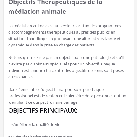
Objectifs Thérapeutiques de la
médiation animale
La médiation animale est un vecteur facilitant les programmes
d’accompagnements therapeutiques auprès des publics en
situation d’handicape en proposant une alternative vivante et
dynamique dans la prise en charge des patients.
Notons qu’il n’existe pas un objectif pour une pathologie et qu’il
n’existe pas d’animaux spécialisés pour un objectif. Chaque
individu est unique et à ce titre, les objectifs de soins sont posés
au cas par cas.
Dans l’ ensemble, l’objectif final poursuivi par chaque
professionnel est de renforcer le bien être de la personne tout un
identifiant ce qui peut lui faire barrage.
OBJECTIFS PRINCIPAUX:
=> Améliorer la qualité de vie
=> Stimuler les fonctions cognitives