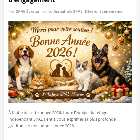
Par
SPAE Évreux
dans
Actualités SPAE
,
Divers
,
Evénements
​À l’aube de cette année 2026, toute l’équipe du refuge
indépendant SPAE tient à vous exprimer sa plus profonde
gratitude et une bonne année 2026.