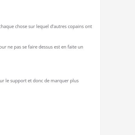
, chaque chose sur lequel d’autres copains ont
our ne pas se faire dessus est en faite un
sur le support et donc de marquer plus