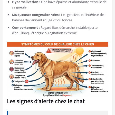
Hypersalivation :
Une bave épaisse et abondante s’écoule de
sa gueule.
Muqueuses congestionnées :
Les gencives et l’intérieur des
babines deviennent rouge vif ou foncés.
Comportement :
Regard fixe, démarche instable (perte
d’équilibre), léthargie ou agitation extrême.
​Les signes d’alerte chez le chat