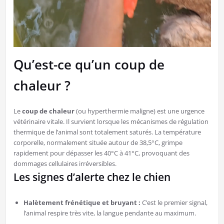
Qu’est-ce qu’un coup de
chaleur ?
​Le
coup de chaleur
(ou hyperthermie maligne) est une urgence
vétérinaire vitale. Il survient lorsque les mécanismes de régulation
thermique de l’animal sont totalement saturés. La température
corporelle, normalement située autour de 38,5°C, grimpe
rapidement pour dépasser les 40°C à 41°C, provoquant des
dommages cellulaires irréversibles.
​Les signes d’alerte chez le chien
Halètement frénétique et bruyant :
C’est le premier signal,
l’animal respire très vite, la langue pendante au maximum.