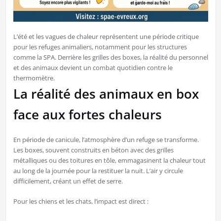
L’été et les vagues de chaleur représentent une période critique
pour les refuges animaliers, notamment pour les structures
comme la SPA. Derrière les grilles des boxes, la réalité du personnel
et des animaux devient un combat quotidien contre le
thermomètre.
​La réalité des animaux en box
face aux fortes chaleurs
​En période de canicule, l’atmosphère d’un refuge se transforme.
Les boxes, souvent construits en béton avec des grilles
métalliques ou des toitures en tôle, emmagasinent la chaleur tout
au long de la journée pour la restituer la nuit. L’air y circule
difficilement, créant un effet de serre.
​Pour les chiens et les chats, l’impact est direct :