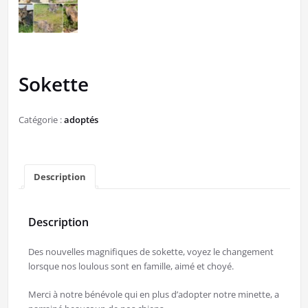
Sokette
Catégorie :
adoptés
Description
Description
Des nouvelles magnifiques de sokette, voyez le changement
lorsque nos loulous sont en famille, aimé et choyé.
Merci à notre bénévole qui en plus d’adopter notre minette, a