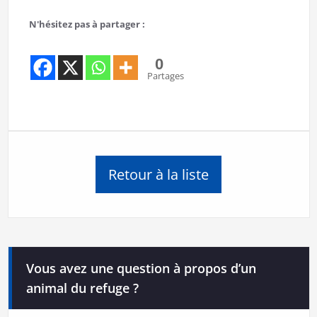
N'hésitez pas à partager :
0
Partages
Retour à la liste
Vous avez une question à propos d’un
animal du refuge ?