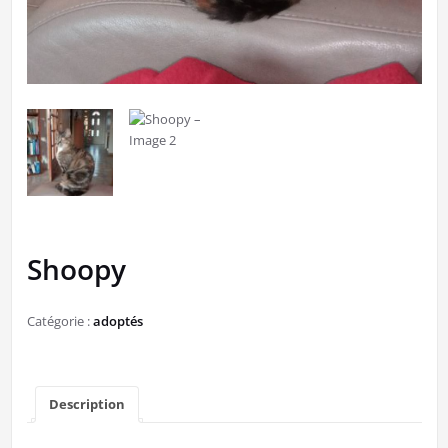
Shoopy
Catégorie :
adoptés
Description