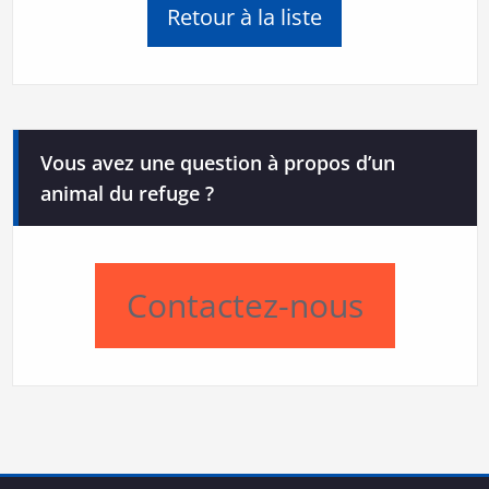
Retour à la liste
Vous avez une question à propos d’un
animal du refuge ?
Contactez-nous