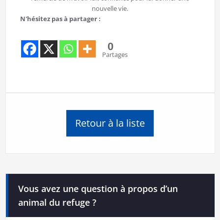
nouvelle vie.
N'hésitez pas à partager :
0
Partages
Retour à la liste
Vous avez une question à propos d’un
animal du refuge ?