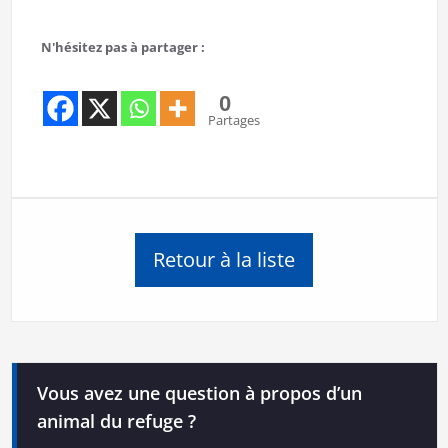
N'hésitez pas à partager :
0
Partages
Retour à la liste
Vous avez une question à propos d’un
animal du refuge ?