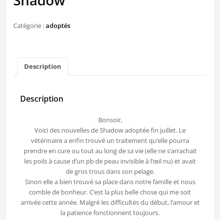
Shadow
Catégorie :
adoptés
Description
Description
Bonsoir,
Voici des nouvelles de Shadow adoptée fin juillet. Le
vétérinaire a enfin trouvé un traitement qu’elle pourra
prendre en cure ou tout au long de sa vie (elle ne s’arrachait
les poils à cause d’un pb de peau invisible à l’œil nu) et avait
de gros trous dans son pelage.
Sinon elle a bien trouvé sa place dans notre famille et nous
comble de bonheur. C’est la plus belle chose qui me soit
arrivée cette année. Malgré les difficultés du début, l’amour et
la patience fonctionnent toujours.