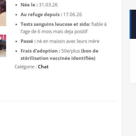
Née le :
31.03.26
Au refuge depuis :
17.06.26
Tests sanguins leucose et sida:
fiable à
l’age de 6 mois mais deja positif
Passé :
né en maison avec leurs mère
Frais d’adoption :
50e/plus
(bon de
stérilisation vaccinée identifiée)
Catégorie :
Chat