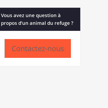
Vous avez une question à
propos d’un animal du refuge ?
Contactez-nous