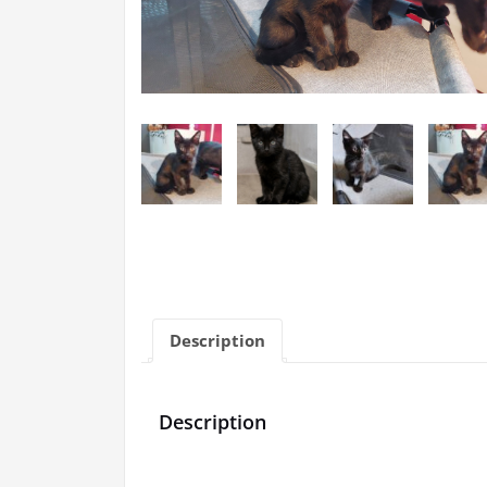
Description
Description