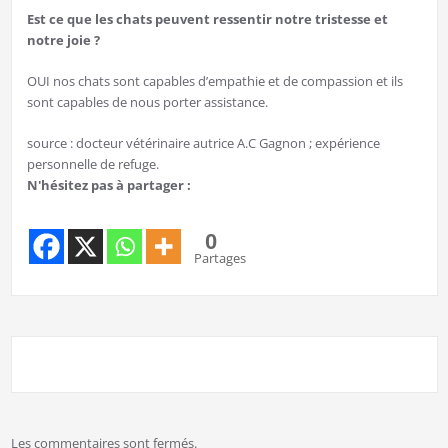
Est ce que les chats peuvent ressentir notre tristesse et
notre joie ?
OUI nos chats sont capables d’empathie et de compassion et ils
sont capables de nous porter assistance.
source : docteur vétérinaire autrice A.C Gagnon ; expérience
personnelle de refuge.
N'hésitez pas à partager :
0
Partages
Les commentaires sont fermés.