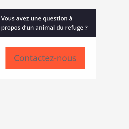
Vous avez une question à
propos d’un animal du refuge ?
Contactez-nous