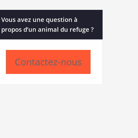
Vous avez une question à
propos d’un animal du refuge ?
Contactez-nous