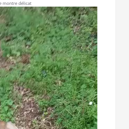
e montre délicat