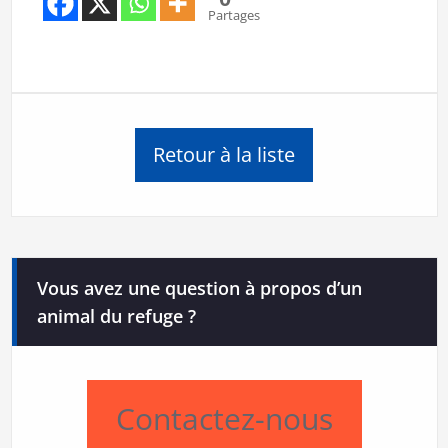
Partages
Retour à la liste
Vous avez une question à propos d’un
animal du refuge ?
Contactez-nous