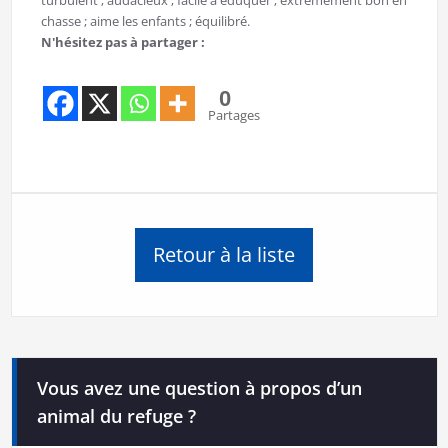
chasse ; aime les enfants ; équilibré.
N'hésitez pas à partager :
0
Partages
Retour à la liste
Vous avez une question à propos d’un
animal du refuge ?