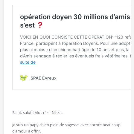
Salut, salut ! Moi, c’est Niska.
Je suis un papy chien plein de sagesse, avec encore beaucoup
d’amour à offrir.