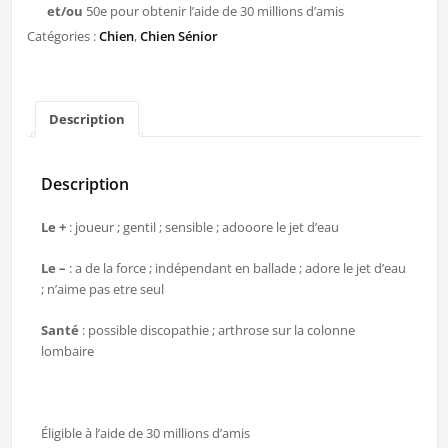
et/ou
50e pour obtenir l’aide de 30 millions d’amis
Catégories :
Chien
,
Chien Sénior
Description
Description
Le +
: joueur ; gentil ; sensible ; adooore le jet d’eau
Le –
: a de la force ; indépendant en ballade ; adore le jet d’eau
; n’aime pas etre seul
Santé
: possible discopathie ; arthrose sur la colonne
lombaire
Éligible à l’aide de 30 millions d’amis