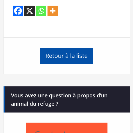
Retour à la liste
Vous avez une question à propos d’un
animal du refuge ?