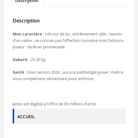
Description
Description
Mon caractère
: très sur de lui ; extrêmement câlin ; besoin
d’un cadre ; ne connais pas l’affection humaine mais l’adoore ;
joueur ; facile en promenade
Gabarit
: 25.30 kg
Santé
: bilan seniors 2026 : aucune pathologie grave ; mettre
sous complément alimentaire pour arthrose
Jenko est éligible à l’offre de 30 millions d’amis
ACCUEIL