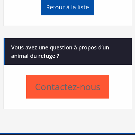
Retour à la liste
Vous avez une question à propos d’un
animal du refuge ?
Contactez-nous