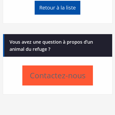
Retour à la liste
Vous avez une question à propos d’un
animal du refuge ?
Contactez-nous